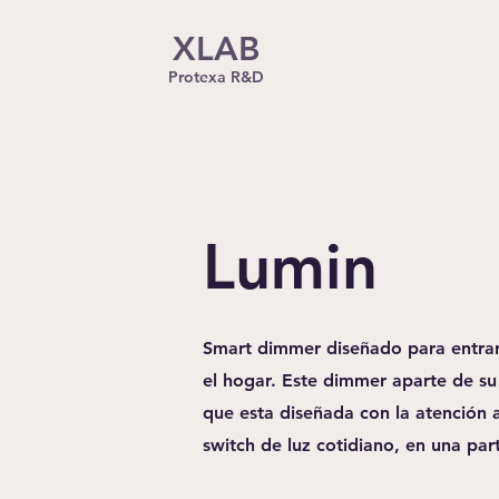
XLAB
Protexa R&D
Lumin
Smart dimmer diseñado para entrar 
el hogar. Este dimmer aparte de su 
que esta diseñada con la atención 
switch de luz cotidiano, en una part