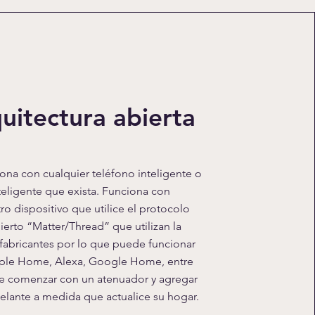
uitectura abierta
ona con cualquier teléfono inteligente o
nteligente que exista. Funciona con
ro dispositivo que utilice el protocolo
ierto “Matter/Thread” que utilizan la
fabricantes por lo que puede funcionar
pple Home, Alexa, Google Home, entre
e comenzar con un atenuador y agregar
lante a medida que actualice su hogar.