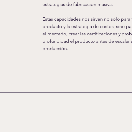
estrategias de fabricación masiva.
Estas capacidades nos sirven no solo para v
producto y la estrategia de costos, sino pa
el mercado, crear las certificaciones y prob
profundidad el producto antes de escalar 
producción.