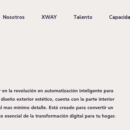
Nosotros
XWAY
Talento
Capacid
en la revolución en automatización inteligente para
diseño exterior estético, cuenta con la parte interior
al mas mínimo detalle. Está creado para convertir un
e esencial de la transformación digital para tu hogar.