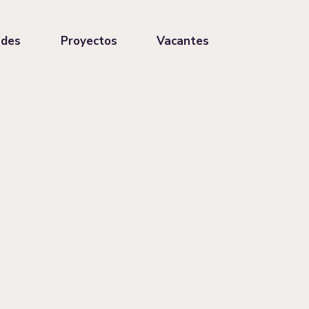
ades
Proyectos
Vacantes