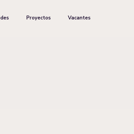
ades
Proyectos
Vacantes