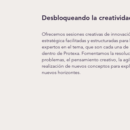
Desbloqueando la creativida
Ofrecemos sesiones creativas de innovaci
estratégica facilitadas y estructuradas para 
expertos en el tema, que son cada una de 
dentro de Protexa. Fomentamos la resolu
problemas, el pensamiento creativo, la agi
realización de nuevos conceptos para expl
nuevos horizontes.