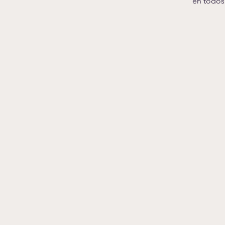
en todos