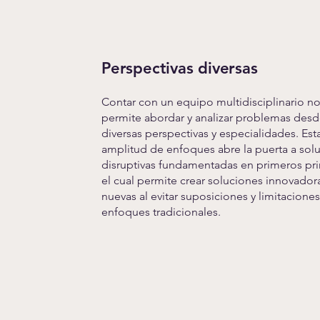
Perspectivas diversas
Contar con un equipo multidisciplinario n
permite abordar y analizar problemas des
diversas perspectivas y especialidades. Est
amplitud de enfoques abre la puerta a sol
disruptivas fundamentadas en primeros pri
el cual permite crear soluciones innovador
nuevas al evitar suposiciones y limitaciones
enfoques tradicionales.