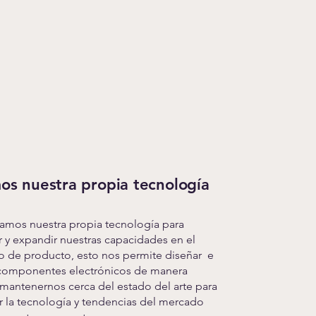
os nuestra propia tecnología
lamos nuestra propia tecnología para
r y expandir nuestras capacidades en el
lo de producto, esto nos permite diseñar e
 componentes electrónicos de manera
 mantenernos cerca del estado del arte para
zar la tecnología y tendencias del mercado